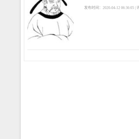
发布时间：2020-04-12 06:36:05 