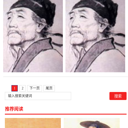
1
2
下一页
尾页
推荐阅读