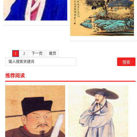
1
2
下一页
尾页
推荐阅读